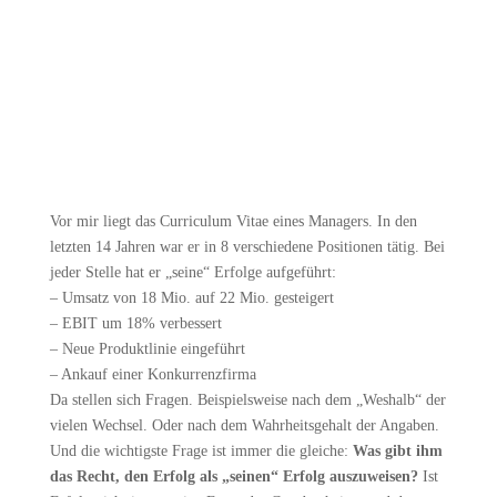
Vor mir liegt das Curriculum Vitae eines Managers. In den
letzten 14 Jahren war er in 8 verschiedene Positionen tätig. Bei
jeder Stelle hat er „seine“ Erfolge aufgeführt:
– Umsatz von 18 Mio. auf 22 Mio. gesteigert
– EBIT um 18% verbessert
– Neue Produktlinie eingeführt
– Ankauf einer Konkurrenzfirma
Da stellen sich Fragen. Beispielsweise nach dem „Weshalb“ der
vielen Wechsel. Oder nach dem Wahrheitsgehalt der Angaben.
Und die wichtigste Frage ist immer die gleiche:
Was gibt ihm
das Recht, den Erfolg als „seinen“ Erfolg auszuweisen?
Ist