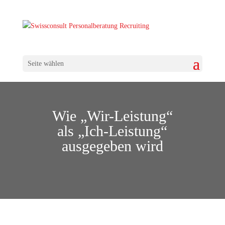
Seite wählen
Wie „Wir-Leistung“
als „Ich-Leistung“
ausgegeben wird