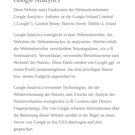
Diese Website nutzt Funktionen des Webanalysedienstes
Google Analytics. Anbieter ist die Google Ireland Limited
(„Google“), Gordon House, Barrow Street, Dublin 4, Irland.
Google Analytics ermöglicht es dem Websitebetreiber, das
Verhalten der Websitebesucher zu analysieren. Hierbei erhält
der Websitebetreiber verschiedene Nutzungsdaten, wie z.B.
Seitenaufrufe, Verweildauer, verwendete Betriebssysteme und
Herkunft des Nutzers. Diese Daten werden von Google ggf. in
einem Profil zusammengefasst, das dem jeweiligen Nutzer
bzw. dessen Endgerät zugeordnet ist.
Google Analytics verwendet Technologien, die die
Wiedererkennung des Nutzers zum Zwecke der Analyse des
Nutzerverhaltens ermöglichen (z.B. Cookies oder Device-
Fingerprinting). Die von Google erfassten Informationen über
die Benutzung dieser Website werden in der Regel an einen
Server von Google in den USA übertragen und dort
gespeichert.