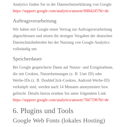
Analytics finden Sie in der Datenschutzerklärung von Google:
https://support.google.com/analytics/answer/6004245?hl=de
.
Auftragsverarbeitung
Wir haben mit Google einen Vertrag zur Auftragsverarbeitung
abgeschlossen und setzen die strengen Vorgaben der deutschen
Datenschutzbehörden bei der Nutzung von Google Analytics
vollständig um.
Speicherdauer
Bei Google gespeicherte Daten auf Nutzer- und Ereignisebene,
die mit Cookies, Nutzerkennungen (z. B. User ID) oder
Werbe-IDs (z. B. DoubleClick-Cookies, Android-Werbe-ID)
verknüpft sind, werden nach 14 Monaten anonymisiert bzw.
gelöscht. Details hierzu ersehen Sie unter folgendem Link:
https://support.google.com/analytics/answer/7667196?hl=de
6. Plugins und Tools
Google Web Fonts (lokales Hosting)