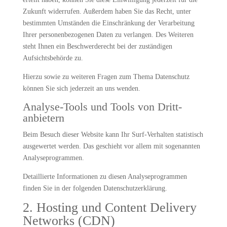
Zukunft widerrufen. Außerdem haben Sie das Recht, unter
bestimmten Umständen die Einschränkung der Verarbeitung
Ihrer personenbezogenen Daten zu verlangen. Des Weiteren
steht Ihnen ein Beschwerderecht bei der zuständigen
Aufsichtsbehörde zu.
Hierzu sowie zu weiteren Fragen zum Thema Datenschutz
können Sie sich jederzeit an uns wenden.
Analyse-Tools und Tools von Dritt­
anbietern
Beim Besuch dieser Website kann Ihr Surf-Verhalten statistisch
ausgewertet werden. Das geschieht vor allem mit sogenannten
Analyseprogrammen.
Detaillierte Informationen zu diesen Analyseprogrammen
finden Sie in der folgenden Datenschutzerklärung.
2. Hosting und Content Delivery
Networks (CDN)