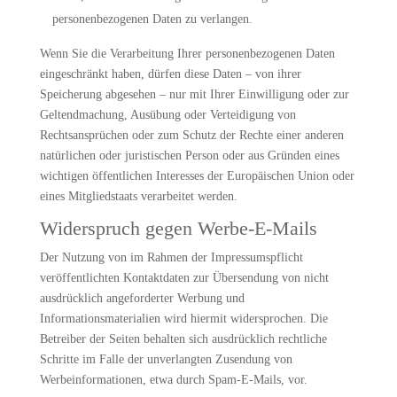
personenbezogenen Daten zu verlangen.
Wenn Sie die Verarbeitung Ihrer personenbezogenen Daten
eingeschränkt haben, dürfen diese Daten – von ihrer
Speicherung abgesehen – nur mit Ihrer Einwilligung oder zur
Geltendmachung, Ausübung oder Verteidigung von
Rechtsansprüchen oder zum Schutz der Rechte einer anderen
natürlichen oder juristischen Person oder aus Gründen eines
wichtigen öffentlichen Interesses der Europäischen Union oder
eines Mitgliedstaats verarbeitet werden.
Widerspruch gegen Werbe-E-Mails
Der Nutzung von im Rahmen der Impressumspflicht
veröffentlichten Kontaktdaten zur Übersendung von nicht
ausdrücklich angeforderter Werbung und
Informationsmaterialien wird hiermit widersprochen. Die
Betreiber der Seiten behalten sich ausdrücklich rechtliche
Schritte im Falle der unverlangten Zusendung von
Werbeinformationen, etwa durch Spam-E-Mails, vor.