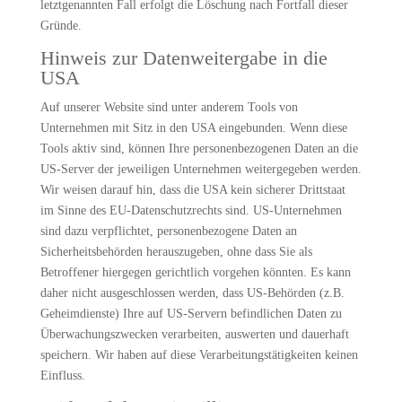
letztgenannten Fall erfolgt die Löschung nach Fortfall dieser
Gründe.
Hinweis zur Datenweitergabe in die
USA
Auf unserer Website sind unter anderem Tools von
Unternehmen mit Sitz in den USA eingebunden. Wenn diese
Tools aktiv sind, können Ihre personenbezogenen Daten an die
US-Server der jeweiligen Unternehmen weitergegeben werden.
Wir weisen darauf hin, dass die USA kein sicherer Drittstaat
im Sinne des EU-Datenschutzrechts sind. US-Unternehmen
sind dazu verpflichtet, personenbezogene Daten an
Sicherheitsbehörden herauszugeben, ohne dass Sie als
Betroffener hiergegen gerichtlich vorgehen könnten. Es kann
daher nicht ausgeschlossen werden, dass US-Behörden (z.B.
Geheimdienste) Ihre auf US-Servern befindlichen Daten zu
Überwachungszwecken verarbeiten, auswerten und dauerhaft
speichern. Wir haben auf diese Verarbeitungstätigkeiten keinen
Einfluss.