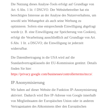
Die Nutzung dieses Analyse-Tools erfolgt auf Grundlage von
Art. 6 Abs. 1 lit. f DSGVO. Der Websitebetreiber hat ein
berechtigtes Interesse an der Analyse des Nutzerverhaltens, um
sowohl sein Webangebot als auch seine Werbung zu
optimieren. Sofern eine entsprechende Einwilligung abgefragt
wurde (z. B. eine Einwilligung zur Speicherung von Cookies),
erfolgt die Verarbeitung ausschließlich auf Grundlage von Art.
6 Abs. 1 lit. a DSGVO; die Einwilligung ist jederzeit
widerrufbar.
Die Datenübertragung in die USA wird auf die
Standardvertragsklauseln der EU-Kommission gestützt. Details
finden Sie hier:
https://privacy.google.com/businesses/controllerterms/mccs/
.
IP Anonymisierung
Wir haben auf dieser Website die Funktion IP-Anonymisierung
aktiviert. Dadurch wird Ihre IP-Adresse von Google innerhalb
von Mitgliedstaaten der Europäischen Union oder in anderen
Vertragsstaaten des Abkommens über den Europäischen