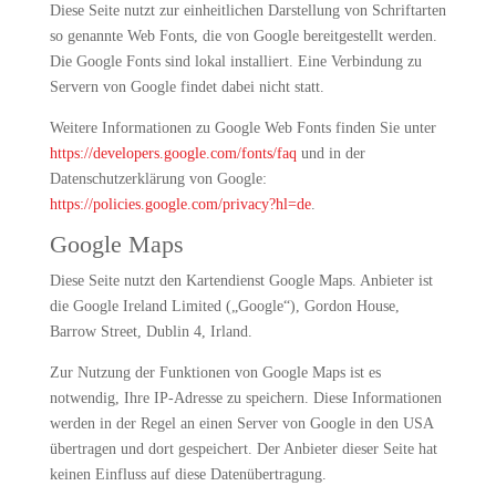
Diese Seite nutzt zur einheitlichen Darstellung von Schriftarten
so genannte Web Fonts, die von Google bereitgestellt werden.
Die Google Fonts sind lokal installiert. Eine Verbindung zu
Servern von Google findet dabei nicht statt.
Weitere Informationen zu Google Web Fonts finden Sie unter
https://developers.google.com/fonts/faq
und in der
Datenschutzerklärung von Google:
https://policies.google.com/privacy?hl=de
.
Google Maps
Diese Seite nutzt den Kartendienst Google Maps. Anbieter ist
die Google Ireland Limited („Google“), Gordon House,
Barrow Street, Dublin 4, Irland.
Zur Nutzung der Funktionen von Google Maps ist es
notwendig, Ihre IP-Adresse zu speichern. Diese Informationen
werden in der Regel an einen Server von Google in den USA
übertragen und dort gespeichert. Der Anbieter dieser Seite hat
keinen Einfluss auf diese Datenübertragung.