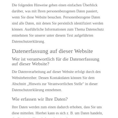
Die folgenden Hinweise geben einen einfachen Überblick
darüber, was mit Ihren personenbezogenen Daten passiert,
wenn Sie diese Website besuchen. Personenbezogene Daten
sind alle Daten, mit denen Sie persönlich identifiziert werden
können. Ausführliche Informationen zum Thema Datenschutz
entnehmen Sie unserer unter diesem Text aufgeführten
Datenschutzerklärung.
Datenerfassung auf dieser Website
Wer ist verantwortlich für die Datenerfassung
auf dieser Website?
Die Datenverarbeitung auf dieser Website erfolgt durch den
Websitebetreiber. Dessen Kontaktdaten können Sie dem
Abschnitt „Hinweis zur Verantwortlichen Stelle“ in dieser
Datenschutzerklärung entnehmen.
Wie erfassen wir Ihre Daten?
Ihre Daten werden zum einen dadurch erhoben, dass Sie uns
diese mitteilen. Hierbei kann es sich z. B. um Daten handeln,