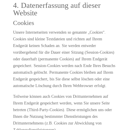
4. Datenerfassung auf dieser
Website
Cookies
Unsere Internetseiten verwenden so genannte „Cookies“.
Cookies sind kleine Textdateien und richten auf Ihrem
Endgerät keinen Schaden an. Sie werden entweder
vorübergehend für die Dauer einer Sitzung (Session-Cookies)
oder dauerhaft (permanente Cookies) auf Ihrem Endgerät
gespeichert. Session-Cookies werden nach Ende Ihres Besuchs
automatisch gelöscht. Permanente Cookies bleiben auf Ihrem
Endgerät gespeichert, bis Sie diese selbst löschen oder eine
automatische Löschung durch Ihren Webbrowser erfolgt.
Teilweise können auch Cookies von Drittunternehmen auf
Ihrem Endgerät gespeichert werden, wenn Sie unsere Seite
betreten (Third-Party-Cookies). Diese ermöglichen uns oder
Ihnen die Nutzung bestimmter Dienstleistungen des
Drittunternehmens (z.B. Cookies zur Abwicklung von
Zahlungsdienstleistungen).