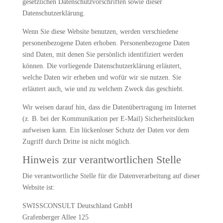
gesetzlichen Datenschutzvorschriften sowie dieser
Datenschutzerklärung.
Wenn Sie diese Website benutzen, werden verschiedene
personenbezogene Daten erhoben. Personenbezogene Daten
sind Daten, mit denen Sie persönlich identifiziert werden
können. Die vorliegende Datenschutzerklärung erläutert,
welche Daten wir erheben und wofür wir sie nutzen. Sie
erläutert auch, wie und zu welchem Zweck das geschieht.
Wir weisen darauf hin, dass die Datenübertragung im Internet
(z. B. bei der Kommunikation per E-Mail) Sicherheitslücken
aufweisen kann. Ein lückenloser Schutz der Daten vor dem
Zugriff durch Dritte ist nicht möglich.
Hinweis zur verantwortlichen Stelle
Die verantwortliche Stelle für die Datenverarbeitung auf dieser
Website ist:
SWISSCONSULT Deutschland GmbH
Grafenberger Allee 125