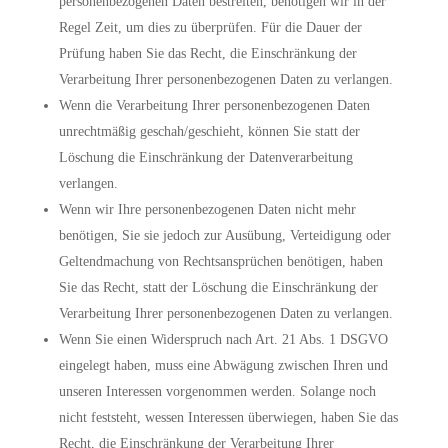
personenbezogenen Daten bestreiten, benötigen wir in der
Regel Zeit, um dies zu überprüfen. Für die Dauer der
Prüfung haben Sie das Recht, die Einschränkung der
Verarbeitung Ihrer personenbezogenen Daten zu verlangen.
Wenn die Verarbeitung Ihrer personenbezogenen Daten
unrechtmäßig geschah/geschieht, können Sie statt der
Löschung die Einschränkung der Datenverarbeitung
verlangen.
Wenn wir Ihre personenbezogenen Daten nicht mehr
benötigen, Sie sie jedoch zur Ausübung, Verteidigung oder
Geltendmachung von Rechtsansprüchen benötigen, haben
Sie das Recht, statt der Löschung die Einschränkung der
Verarbeitung Ihrer personenbezogenen Daten zu verlangen.
Wenn Sie einen Widerspruch nach Art. 21 Abs. 1 DSGVO
eingelegt haben, muss eine Abwägung zwischen Ihren und
unseren Interessen vorgenommen werden. Solange noch
nicht feststeht, wessen Interessen überwiegen, haben Sie das
Recht, die Einschränkung der Verarbeitung Ihrer