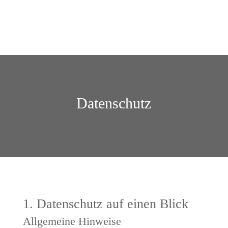
Datenschutz
1. Datenschutz auf einen Blick
Allgemeine Hinweise