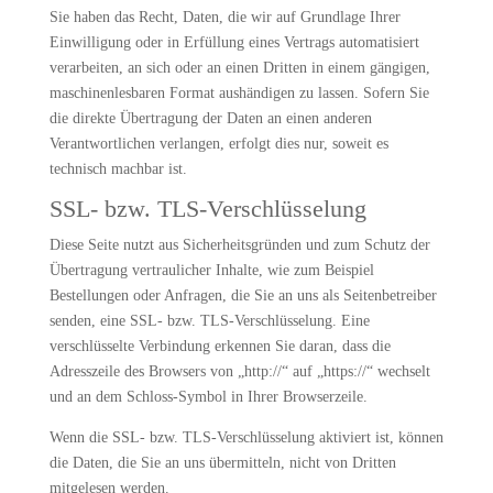
Sie haben das Recht, Daten, die wir auf Grundlage Ihrer
Einwilligung oder in Erfüllung eines Vertrags automatisiert
verarbeiten, an sich oder an einen Dritten in einem gängigen,
maschinenlesbaren Format aushändigen zu lassen. Sofern Sie
die direkte Übertragung der Daten an einen anderen
Verantwortlichen verlangen, erfolgt dies nur, soweit es
technisch machbar ist.
SSL- bzw. TLS-Verschlüsselung
Diese Seite nutzt aus Sicherheitsgründen und zum Schutz der
Übertragung vertraulicher Inhalte, wie zum Beispiel
Bestellungen oder Anfragen, die Sie an uns als Seitenbetreiber
senden, eine SSL- bzw. TLS-Verschlüsselung. Eine
verschlüsselte Verbindung erkennen Sie daran, dass die
Adresszeile des Browsers von „http://“ auf „https://“ wechselt
und an dem Schloss-Symbol in Ihrer Browserzeile.
Wenn die SSL- bzw. TLS-Verschlüsselung aktiviert ist, können
die Daten, die Sie an uns übermitteln, nicht von Dritten
mitgelesen werden.