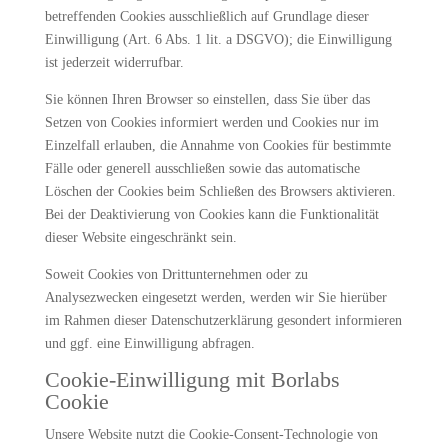
betreffenden Cookies ausschließlich auf Grundlage dieser
Einwilligung (Art. 6 Abs. 1 lit. a DSGVO); die Einwilligung
ist jederzeit widerrufbar.
Sie können Ihren Browser so einstellen, dass Sie über das
Setzen von Cookies informiert werden und Cookies nur im
Einzelfall erlauben, die Annahme von Cookies für bestimmte
Fälle oder generell ausschließen sowie das automatische
Löschen der Cookies beim Schließen des Browsers aktivieren.
Bei der Deaktivierung von Cookies kann die Funktionalität
dieser Website eingeschränkt sein.
Soweit Cookies von Drittunternehmen oder zu
Analysezwecken eingesetzt werden, werden wir Sie hierüber
im Rahmen dieser Datenschutzerklärung gesondert informieren
und ggf. eine Einwilligung abfragen.
Cookie-Einwilligung mit Borlabs
Cookie
Unsere Website nutzt die Cookie-Consent-Technologie von