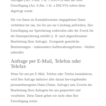
Anfragen (Art. 6 Abs. 1 lit. f DSGVO) oder auf Ihrer
Einwilligung (Art. 6 Abs. 1 lit. a DSGVO) sofern diese
abgefragt wurde.
Die von Ihnen im Kontaktformular eingegebenen Daten
verbleiben bei uns, bis Sie uns zur Löschung auffordern, Ihre
Einwilligung zur Speicherung widerrufen oder der Zweck für
die Datenspeicherung entfällt (z. B. nach abgeschlossener
Bearbeitung Ihrer Anfrage). Zwingende gesetzliche
Bestimmungen – insbesondere Aufbewahrungsfristen – bleiben
unberührt.
Anfrage per E-Mail, Telefon oder
Telefax
Wenn Sie uns per E-Mail, Telefon oder Telefax kontaktieren,
wird Ihre Anfrage inklusive aller daraus hervorgehenden
personenbezogenen Daten (Name, Anfrage) zum Zwecke der
Bearbeitung Ihres Anliegens bei uns gespeichert und
verarbeitet. Diese Daten geben wir nicht ohne Ihre
Einwilligung weiter.