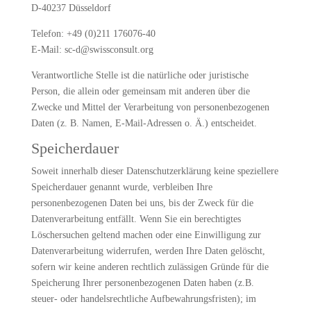
D-40237 Düsseldorf
Telefon: +49 (0)211 176076-40
E-Mail: sc-d@swissconsult.org
Verantwortliche Stelle ist die natürliche oder juristische
Person, die allein oder gemeinsam mit anderen über die
Zwecke und Mittel der Verarbeitung von personenbezogenen
Daten (z. B. Namen, E-Mail-Adressen o. Ä.) entscheidet.
Speicherdauer
Soweit innerhalb dieser Datenschutzerklärung keine speziellere
Speicherdauer genannt wurde, verbleiben Ihre
personenbezogenen Daten bei uns, bis der Zweck für die
Datenverarbeitung entfällt. Wenn Sie ein berechtigtes
Löschersuchen geltend machen oder eine Einwilligung zur
Datenverarbeitung widerrufen, werden Ihre Daten gelöscht,
sofern wir keine anderen rechtlich zulässigen Gründe für die
Speicherung Ihrer personenbezogenen Daten haben (z.B.
steuer- oder handelsrechtliche Aufbewahrungsfristen); im