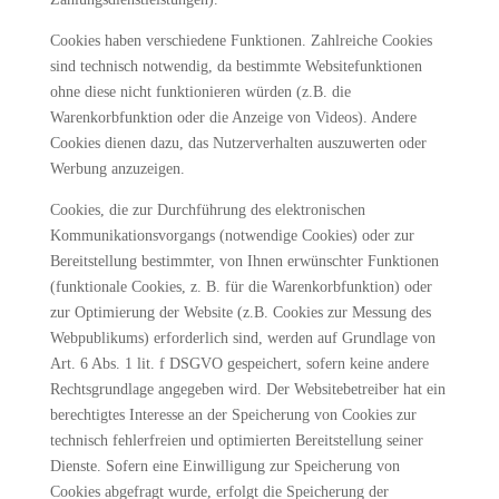
Cookies haben verschiedene Funktionen. Zahlreiche Cookies
sind technisch notwendig, da bestimmte Websitefunktionen
ohne diese nicht funktionieren würden (z.B. die
Warenkorbfunktion oder die Anzeige von Videos). Andere
Cookies dienen dazu, das Nutzerverhalten auszuwerten oder
Werbung anzuzeigen.
Cookies, die zur Durchführung des elektronischen
Kommunikationsvorgangs (notwendige Cookies) oder zur
Bereitstellung bestimmter, von Ihnen erwünschter Funktionen
(funktionale Cookies, z. B. für die Warenkorbfunktion) oder
zur Optimierung der Website (z.B. Cookies zur Messung des
Webpublikums) erforderlich sind, werden auf Grundlage von
Art. 6 Abs. 1 lit. f DSGVO gespeichert, sofern keine andere
Rechtsgrundlage angegeben wird. Der Websitebetreiber hat ein
berechtigtes Interesse an der Speicherung von Cookies zur
technisch fehlerfreien und optimierten Bereitstellung seiner
Dienste. Sofern eine Einwilligung zur Speicherung von
Cookies abgefragt wurde, erfolgt die Speicherung der