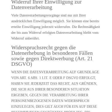
Widerruf Ihrer Einwilligung zur
Datenverarbeitung
Viele Datenverarbeitungsvorgänge sind nur mit Ihrer
ausdrücklichen Einwilligung möglich. Sie können eine bereits
erteilte Einwilligung jederzeit widerrufen. Die Rechtmäßigkeit
der bis zum Widerruf erfolgten Datenverarbeitung bleibt vom
Widerruf unberührt.
Widerspruchsrecht gegen die
Datenerhebung in besonderen Fällen
sowie gegen Direktwerbung (Art. 21
DSGVO)
WENN DIE DATENVERARBEITUNG AUF GRUNDLAGE
VON ART. 6 ABS. 1 LIT. E ODER F DSGVO ERFOLGT,
HABEN SIE JEDERZEIT DAS RECHT, AUS GRÜNDEN,
DIE SICH AUS IHRER BESONDEREN SITUATION
ERGEBEN, GEGEN DIE VERARBEITUNG IHRER
PERSONENBEZOGENEN DATEN WIDERSPRUCH
EINZULEGEN; DIES GILT AUCH FÜR EIN AUF DIESE