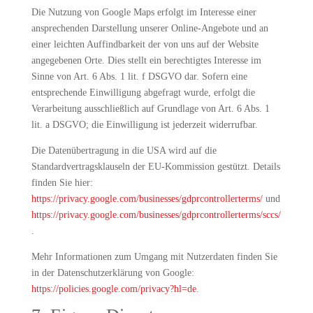
Die Nutzung von Google Maps erfolgt im Interesse einer
ansprechenden Darstellung unserer Online-Angebote und an
einer leichten Auffindbarkeit der von uns auf der Website
angegebenen Orte. Dies stellt ein berechtigtes Interesse im
Sinne von Art. 6 Abs. 1 lit. f DSGVO dar. Sofern eine
entsprechende Einwilligung abgefragt wurde, erfolgt die
Verarbeitung ausschließlich auf Grundlage von Art. 6 Abs. 1
lit. a DSGVO; die Einwilligung ist jederzeit widerrufbar.
Die Datenübertragung in die USA wird auf die
Standardvertragsklauseln der EU-Kommission gestützt. Details
finden Sie hier:
https://privacy.google.com/businesses/gdprcontrollerterms/
und
https://privacy.google.com/businesses/gdprcontrollerterms/sccs/
.
Mehr Informationen zum Umgang mit Nutzerdaten finden Sie
in der Datenschutzerklärung von Google:
https://policies.google.com/privacy?hl=de
.