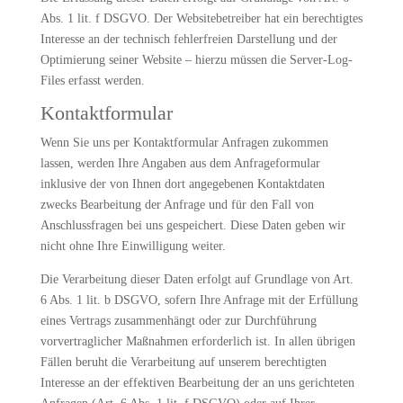
Abs. 1 lit. f DSGVO. Der Websitebetreiber hat ein berechtigtes
Interesse an der technisch fehlerfreien Darstellung und der
Optimierung seiner Website – hierzu müssen die Server-Log-
Files erfasst werden.
Kontaktformular
Wenn Sie uns per Kontaktformular Anfragen zukommen
lassen, werden Ihre Angaben aus dem Anfrageformular
inklusive der von Ihnen dort angegebenen Kontaktdaten
zwecks Bearbeitung der Anfrage und für den Fall von
Anschlussfragen bei uns gespeichert. Diese Daten geben wir
nicht ohne Ihre Einwilligung weiter.
Die Verarbeitung dieser Daten erfolgt auf Grundlage von Art.
6 Abs. 1 lit. b DSGVO, sofern Ihre Anfrage mit der Erfüllung
eines Vertrags zusammenhängt oder zur Durchführung
vorvertraglicher Maßnahmen erforderlich ist. In allen übrigen
Fällen beruht die Verarbeitung auf unserem berechtigten
Interesse an der effektiven Bearbeitung der an uns gerichteten