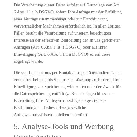
Die Verarbeitung dieser Daten erfolgt auf Grundlage von Art.
6 Abs. 1 lit. b DSGVO, sofern Ihre Anfrage mit der Erfüllung
eines Vertrags zusammenhängt oder zur Durchführung
vorvertraglicher Maßnahmen erforderlich ist. In allen übrigen
Fällen beruht die Verarbeitung auf unserem berechtigten
Interesse an der effektiven Bearbeitung der an uns gerichteten
Anfragen (Art. 6 Abs. 1 lit. f DSGVO) oder auf Ihrer
Einwilligung (Art. 6 Abs. 1 lit. a DSGVO) sofern diese
abgefragt wurde.
Die von Ihnen an uns per Kontaktanfragen übersandten Daten
verbleiben bei uns, bis Sie uns zur Löschung auffordern, Ihre
Einwilligung zur Speicherung widerrufen oder der Zweck für
die Datenspeicherung entfällt (z. B. nach abgeschlossener
Bearbeitung Ihres Anliegens). Zwingende gesetzliche
Bestimmungen – insbesondere gesetzliche
Aufbewahrungsfristen – bleiben unberührt.
5. Analyse-Tools und Werbung
Google Analytics