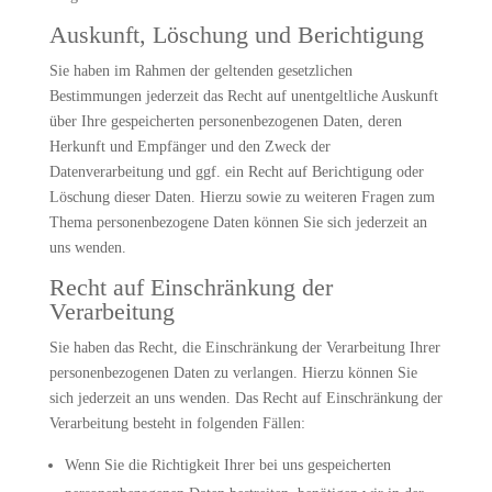
Auskunft, Löschung und Berichtigung
Sie haben im Rahmen der geltenden gesetzlichen
Bestimmungen jederzeit das Recht auf unentgeltliche Auskunft
über Ihre gespeicherten personenbezogenen Daten, deren
Herkunft und Empfänger und den Zweck der
Datenverarbeitung und ggf. ein Recht auf Berichtigung oder
Löschung dieser Daten. Hierzu sowie zu weiteren Fragen zum
Thema personenbezogene Daten können Sie sich jederzeit an
uns wenden.
Recht auf Einschränkung der
Verarbeitung
Sie haben das Recht, die Einschränkung der Verarbeitung Ihrer
personenbezogenen Daten zu verlangen. Hierzu können Sie
sich jederzeit an uns wenden. Das Recht auf Einschränkung der
Verarbeitung besteht in folgenden Fällen:
Wenn Sie die Richtigkeit Ihrer bei uns gespeicherten