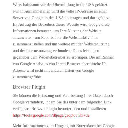
Wirtschaftsraum vor der Übermittlung in die USA gekürzt.
Nur in Ausnahmefällen wird die volle IP-Adresse an einen
Server von Google in den USA übertragen und dort gekürzt.
Im Auftrag des Betreibers dieser Website wird Google diese
Informationen benutzen, um Ihre Nutzung der Website
auszuwerten, um Reports über die Websiteaktivitäten
zusammenzustellen und um weitere mit der Websitenutzung
und der Internetnutzung verbundene Dienstleistungen
gegenüber dem Websitebetreiber zu erbringen. Die im Rahmen
von Google Analytics von Ihrem Browser übermittelte IP-
Adresse wird nicht mit anderen Daten von Google
zusammengeführt.
Browser Plugin
Sie können die Erfassung und Verarbeitung Ihrer Daten durch
Google verhindern, indem Sie das unter dem folgenden Link
verfügbare Browser-Plugin herunterladen und installieren:
https://tools.google.com/dlpage/gaoptout?hl=de
.
Mehr Informationen zum Umgang mit Nutzerdaten bei Google