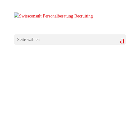
Seite wählen