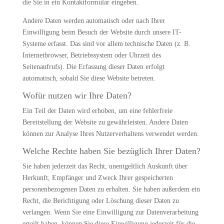
die Sie in ein Kontaktformular eingeben.
Andere Daten werden automatisch oder nach Ihrer
Einwilligung beim Besuch der Website durch unsere IT-
Systeme erfasst. Das sind vor allem technische Daten (z. B.
Internetbrowser, Betriebssystem oder Uhrzeit des
Seitenaufrufs). Die Erfassung dieser Daten erfolgt
automatisch, sobald Sie diese Website betreten.
Wofür nutzen wir Ihre Daten?
Ein Teil der Daten wird erhoben, um eine fehlerfreie
Bereitstellung der Website zu gewährleisten. Andere Daten
können zur Analyse Ihres Nutzerverhaltens verwendet werden.
Welche Rechte haben Sie bezüglich Ihrer Daten?
Sie haben jederzeit das Recht, unentgeltlich Auskunft über
Herkunft, Empfänger und Zweck Ihrer gespeicherten
personenbezogenen Daten zu erhalten. Sie haben außerdem ein
Recht, die Berichtigung oder Löschung dieser Daten zu
verlangen. Wenn Sie eine Einwilligung zur Datenverarbeitung
erteilt haben, können Sie diese Einwilligung jederzeit für die