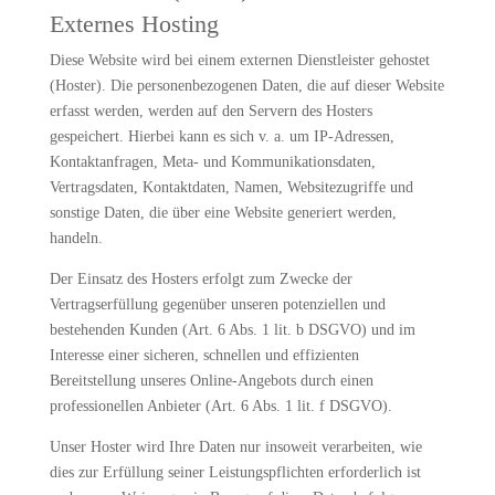
Externes Hosting
Diese Website wird bei einem externen Dienstleister gehostet
(Hoster). Die personenbezogenen Daten, die auf dieser Website
erfasst werden, werden auf den Servern des Hosters
gespeichert. Hierbei kann es sich v. a. um IP-Adressen,
Kontaktanfragen, Meta- und Kommunikationsdaten,
Vertragsdaten, Kontaktdaten, Namen, Websitezugriffe und
sonstige Daten, die über eine Website generiert werden,
handeln.
Der Einsatz des Hosters erfolgt zum Zwecke der
Vertragserfüllung gegenüber unseren potenziellen und
bestehenden Kunden (Art. 6 Abs. 1 lit. b DSGVO) und im
Interesse einer sicheren, schnellen und effizienten
Bereitstellung unseres Online-Angebots durch einen
professionellen Anbieter (Art. 6 Abs. 1 lit. f DSGVO).
Unser Hoster wird Ihre Daten nur insoweit verarbeiten, wie
dies zur Erfüllung seiner Leistungspflichten erforderlich ist