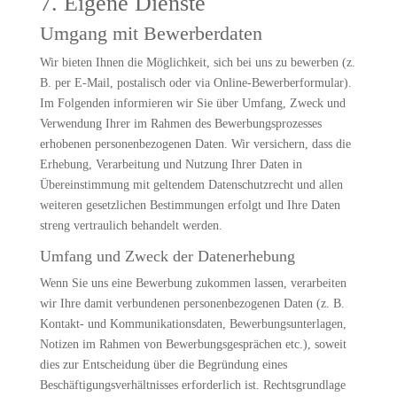
7. Eigene Dienste
Umgang mit Bewerberdaten
Wir bieten Ihnen die Möglichkeit, sich bei uns zu bewerben (z.
B. per E-Mail, postalisch oder via Online-Bewerberformular).
Im Folgenden informieren wir Sie über Umfang, Zweck und
Verwendung Ihrer im Rahmen des Bewerbungsprozesses
erhobenen personenbezogenen Daten. Wir versichern, dass die
Erhebung, Verarbeitung und Nutzung Ihrer Daten in
Übereinstimmung mit geltendem Datenschutzrecht und allen
weiteren gesetzlichen Bestimmungen erfolgt und Ihre Daten
streng vertraulich behandelt werden.
Umfang und Zweck der Datenerhebung
Wenn Sie uns eine Bewerbung zukommen lassen, verarbeiten
wir Ihre damit verbundenen personenbezogenen Daten (z. B.
Kontakt- und Kommunikationsdaten, Bewerbungsunterlagen,
Notizen im Rahmen von Bewerbungsgesprächen etc.), soweit
dies zur Entscheidung über die Begründung eines
Beschäftigungsverhältnisses erforderlich ist. Rechtsgrundlage