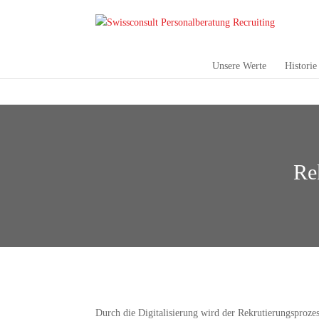
Unsere Werte
Historie
Re
Durch die Digitalisierung wird der Rekrutierungsproze