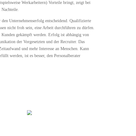
spielsweise Werkarbeitern) Vorteile bringt, zeigt bei
 Nachteile.
ür den Unternehmenserfolg entscheidend. Qualifizierte
sen nicht froh sein, eine Arbeit durchführen zu dürfen.
 Kunden gekämpft werden. Erfolg ist abhängig von
nikation der Vorgesetzten und der Recruiter. Das
eitaufwand und mehr Interesse an Menschen. Kann
füllt werden, ist es besser, den Personalberater