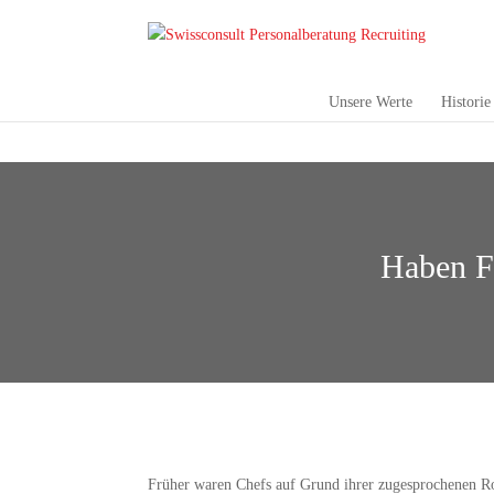
Unsere Werte
Historie
Haben F
Früher waren Chefs auf Grund ihrer zugesprochenen Rol