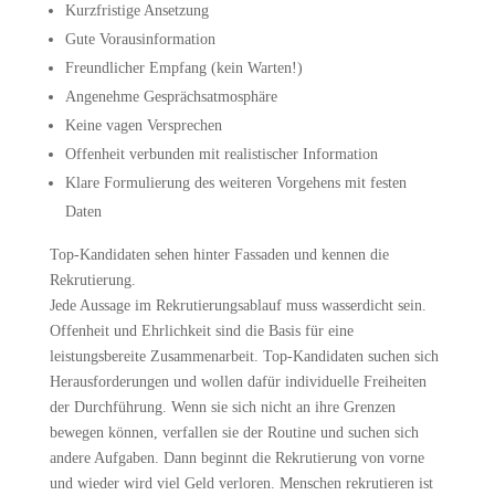
Kurzfristige Ansetzung
Gute Vorausinformation
Freundlicher Empfang (kein Warten!)
Angenehme Gesprächsatmosphäre
Keine vagen Versprechen
Offenheit verbunden mit realistischer Information
Klare Formulierung des weiteren Vorgehens mit festen
Daten
Top-Kandidaten sehen hinter Fassaden und kennen die
Rekrutierung.
Jede Aussage im Rekrutierungsablauf muss wasserdicht sein.
Offenheit und Ehrlichkeit sind die Basis für eine
leistungsbereite Zusammenarbeit. Top-Kandidaten suchen sich
Herausforderungen und wollen dafür individuelle Freiheiten
der Durchführung. Wenn sie sich nicht an ihre Grenzen
bewegen können, verfallen sie der Routine und suchen sich
andere Aufgaben. Dann beginnt die Rekrutierung von vorne
und wieder wird viel Geld verloren. Menschen rekrutieren ist