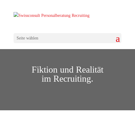
Seite wählen
Fiktion und Realität
im Recruiting.