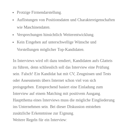
Protzige Firmendarstellung.
Auflistungen von Positionsdaten und Charaktereigenschaften
wie Maschinendaten.
Versprechungen hinsichtlich Weiterentwicklung.
Kein Eingehen auf unterschwellige Wünsche und
Vorstellungen möglicher Top-Kandidaten.
In Interviews wird oft dazu tendiert, Kandidaten aufs Glatteis
zu führen, denn schliesslich soll das Interview eine Prüfung
sein. Falsch! Ein Kandidat hat mit CV, Zeugnissen und Tests
oder Assessments übers Internet schon viel von sich
preisgegeben. Entsprechend basiert eine Einladung zum
Interview auf einem Matching mit positivem Ausgang.
Hauptthema eines Interviews muss die mögliche Eingliederung
ins Unternehmen sein. Bei dieser Diskussion entstehen
zusätzliche Erkenntnisse zur Eignung.
Weitere Regeln für ein Interview: