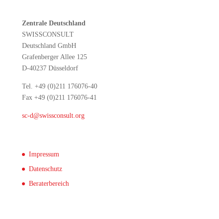
Zentrale Deutschland
SWISSCONSULT
Deutschland GmbH
Grafenberger Allee 125
D-40237 Düsseldorf
Tel. +49 (0)211 176076-40
Fax +49 (0)211 176076-41
sc-d@swissconsult.org
Impressum
Datenschutz
Beraterbereich