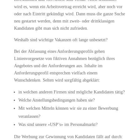
wird es, wenn ein Arbeitsvertrag erreicht wird, aber noch vor
oder nach Eintritt gekündigt wird. Dann muss die ganze Suche
neu gestartet werden, denn mit zweit- oder drittklassigen
Kandidaten gibt man sich nicht zufrieden.
Weshalb sind wichtige Vakanzen oft lange unbesetzt?
Bei der Abfassung eines Anforderungsprofils gehen
Linienvorgesetze von fiktiven Annahmen bezüglich ihres
Angebotes und der Anforderungen aus. Inhalte im
Anforderungsprofil entsprechen vielfach einem
Wunschdenken. Selten wird sorgfältig abgeklärt:
in welchen anderen Firmen sind mögliche Kandidaten tätig?
Welche Anstellungsbedingungen haben sie?
Mit welchen Mitteln können wir sie zu einer Bewerbung
veranlassen?
Was sind unsere «USP’s» im Personalmarkt?
Die Werbung zur Gewinnung von Kandidaten fällt auf durch: