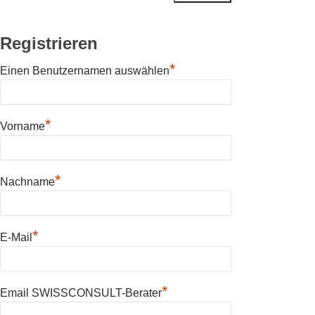
Registrieren
*
Einen Benutzernamen auswählen
*
Vorname
*
Nachname
*
E-Mail
*
Email SWISSCONSULT-Berater